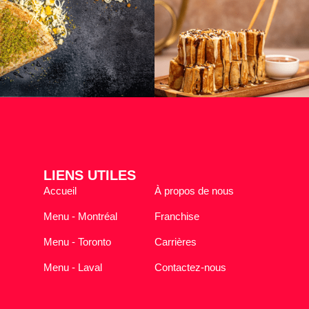
LIENS UTILES
Accueil
À propos de nous
Menu - Montréal
Franchise
Menu - Toronto
Carrières
Menu - Laval
Contactez-nous