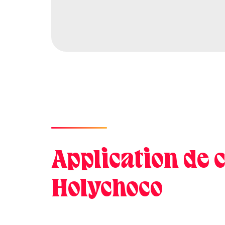
Application de 
Holychoco