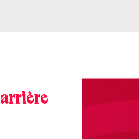
carrière