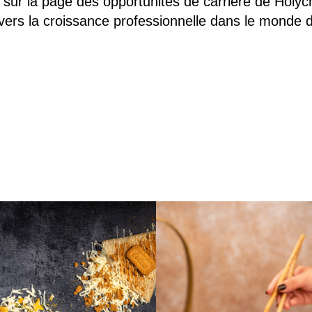
sur la page des opportunités de carrière de Holyc
vers la croissance professionnelle dans le monde 