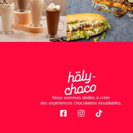
Nous sommes dédiés à créer
des expériences chocolatées inoubliables.