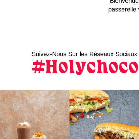
Bienvenue 
passerelle 
Suivez-Nous Sur les Réseaux Sociaux
#Holychoco