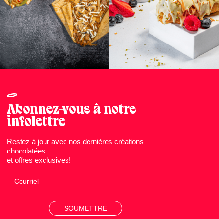
Abonnez-vous à notre
infolettre
Restez à jour avec nos dernières créations
chocolatées
et offres exclusives!
SOUMETTRE